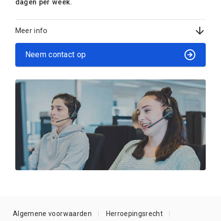
dagen per week.
Meer info
Neem contact op
Algemene voorwaarden
Herroepingsrecht