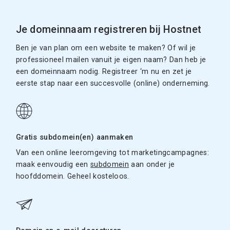
Je domeinnaam registreren bij Hostnet
Ben je van plan om een website te maken? Of wil je
professioneel mailen vanuit je eigen naam? Dan heb je
een domeinnaam nodig. Registreer ‘m nu en zet je
eerste stap naar een succesvolle (online) onderneming.
Gratis subdomein(en) aanmaken
Van een online leeromgeving tot marketingcampagnes:
maak eenvoudig een
subdomein
aan onder je
hoofddomein. Geheel kosteloos.