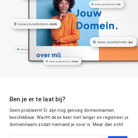
Ben je er te laat bij?
Geen probleem! Er zijn nog genoeg domeinnamen
beschikbaar. Wacht deze keer niet langer en registreer je
domeinnaam zodat niemand je voor is. Maar dan echt.