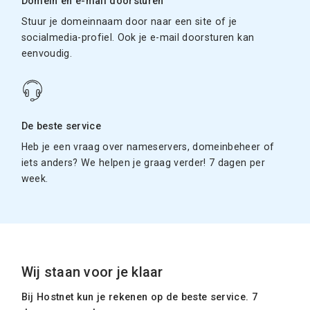
Domein en e-mail doorsturen
Stuur je domeinnaam door naar een site of je
socialmedia-profiel. Ook je e-mail doorsturen kan
eenvoudig.
De beste service
Heb je een vraag over nameservers, domeinbeheer of
iets anders? We helpen je graag verder! 7 dagen per
week.
Wij staan voor je klaar
Bij Hostnet kun je rekenen op de beste service. 7